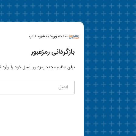
صفحه ورود به شهرمند اپ
بازگردانی رمز‌عبور
برای تنظیم مجدد رمز‌عبور ایمیل خود را وارد ک
ایمیل